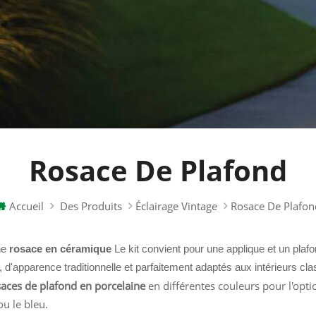
Rosace De Plafond
Accueil
Des Produits
Éclairage Vintage
Rosace De Plafon
ne
rosace en céramique
Le kit convient pour une applique et un plafo
, d'apparence traditionnelle et parfaitement adaptés aux intérieurs class
aces de plafond en porcelaine
en différentes couleurs pour l'option
u le bleu.