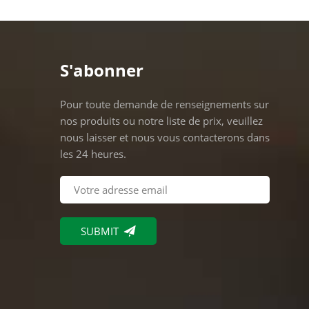
S'abonner
Pour toute demande de renseignements sur
nos produits ou notre liste de prix, veuillez
nous laisser et nous vous contacterons dans
les 24 heures.