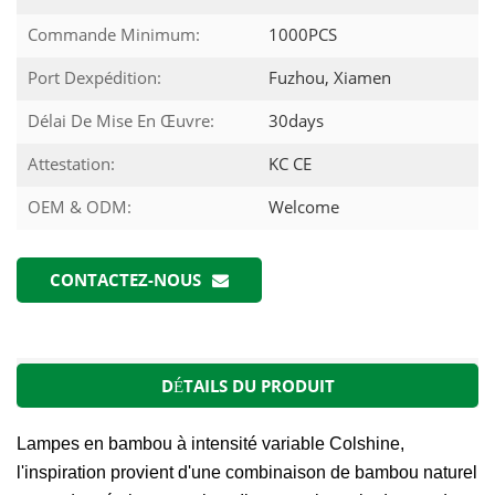
Commande Minimum:
1000PCS
Port Dexpédition:
Fuzhou, Xiamen
Délai De Mise En Œuvre:
30days
Attestation:
KC CE
OEM & ODM:
Welcome
CONTACTEZ-NOUS
DÉTAILS DU PRODUIT
Lampes en bambou à intensité variable Colshine,
l'inspiration provient d'une combinaison de bambou naturel