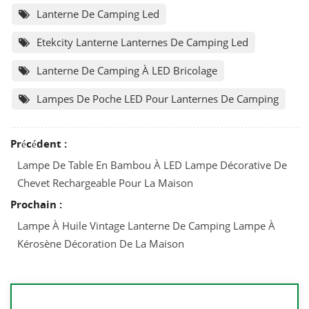
Lanterne De Camping Led
Etekcity Lanterne Lanternes De Camping Led
Lanterne De Camping À LED Bricolage
Lampes De Poche LED Pour Lanternes De Camping
Précédent :
Lampe De Table En Bambou À LED Lampe Décorative De
Chevet Rechargeable Pour La Maison
Prochain :
Lampe À Huile Vintage Lanterne De Camping Lampe À
Kérosène Décoration De La Maison