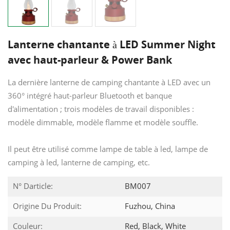
Lanterne chantante à LED Summer Night
avec haut-parleur & Power Bank
La dernière lanterne de camping chantante à LED avec un
360° intégré haut-parleur Bluetooth et banque
d'alimentation ; trois modèles de travail disponibles :
modèle dimmable, modèle flamme et modèle souffle.
Il peut être utilisé comme lampe de table à led, lampe de
camping à led, lanterne de camping, etc.
N° Darticle:
BM007
Origine Du Produit:
Fuzhou, China
Couleur:
Red, Black, White