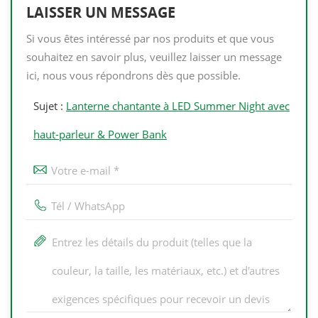
LAISSER UN MESSAGE
Si vous êtes intéressé par nos produits et que vous
souhaitez en savoir plus, veuillez laisser un message
ici, nous vous répondrons dès que possible.
Sujet :
Lanterne chantante à LED Summer Night avec
haut-parleur & Power Bank