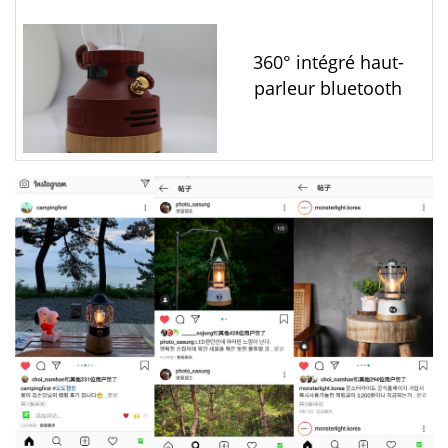
360° intégré haut-
parleur bluetooth