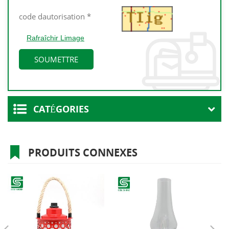
Rafraîchir Limage
CATÉGORIES
PRODUITS CONNEXES