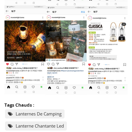
Tags Chauds :
Lanternes De Camping
Lanterne Chantante Led