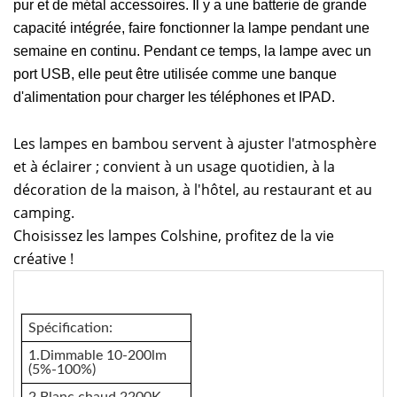
pur et de métal
accessoires. Il y a une batterie de grande
capacité intégrée, faire fonctionner la lampe pendant une
semaine en continu. Pendant ce temps, la lampe avec un
port USB, elle peut être utilisée comme une banque
d'alimentation pour charger les téléphones et IPAD.
Les lampes en bambou servent à ajuster l'atmosphère
et à éclairer ; convient à un usage quotidien, à la
décoration de la maison, à l'hôtel, au restaurant et au
camping.
Choisissez les lampes Colshine, profitez de la vie
créative !
Spécification:
1.Dimmable 10-200lm
(5%-100%)
2.Blanc chaud 2200K