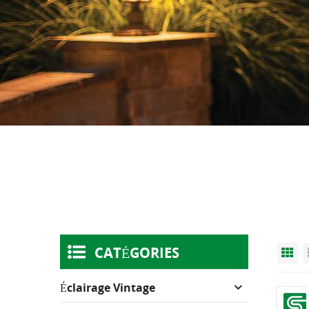
CATÉGORIES
Gr
Éclairage Vintage