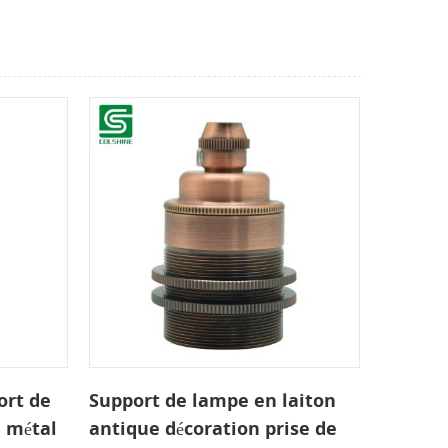
ort de
Support de lampe en laiton
 métal
antique décoration prise de