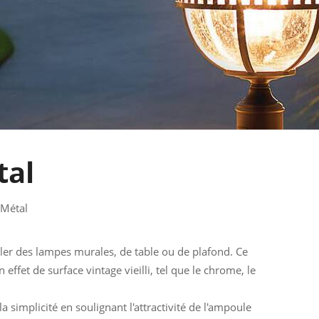
tal
 Métal
ler des lampes murales, de table ou de plafond. Ce
ffet de surface vintage vieilli, tel que le chrome, le
la simplicité en soulignant l'attractivité de l'ampoule