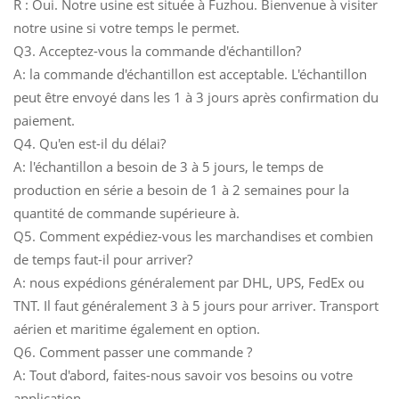
R : Oui. Notre usine est située à Fuzhou. Bienvenue à visiter
notre usine si votre temps le permet.
Q3. Acceptez-vous la commande d'échantillon?
A: la commande d'échantillon est acceptable. L'échantillon
peut être envoyé dans les 1 à 3 jours après confirmation du
paiement.
Q4. Qu'en est-il du délai?
A: l'échantillon a besoin de 3 à 5 jours, le temps de
production en série a besoin de 1 à 2 semaines pour la
quantité de commande supérieure à.
Q5. Comment expédiez-vous les marchandises et combien
de temps faut-il pour arriver?
A: nous expédions généralement par DHL, UPS, FedEx ou
TNT. Il faut généralement 3 à 5 jours pour arriver. Transport
aérien et maritime également en option.
Q6. Comment passer une commande ?
A: Tout d'abord, faites-nous savoir vos besoins ou votre
application.