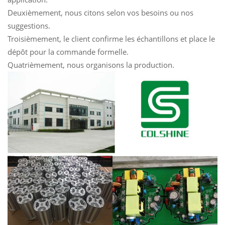
Deuxièmement, nous citons selon vos besoins ou nos
suggestions.
Troisièmement, le client confirme les échantillons et place le
dépôt pour la commande formelle.
Quatrièmement, nous organisons la production.