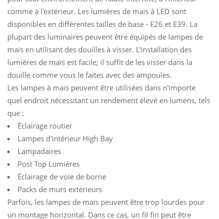
comme à l'extérieur. Les lumières de maïs à LED sont
disponibles en différentes tailles de base - E26 et E39. La
plupart des luminaires peuvent être équipés de lampes de
maïs en utilisant des douilles à visser. L'installation des
lumières de maïs est facile; il suffit de les visser dans la
douille comme vous le faites avec des ampoules.
Les lampes à maïs peuvent être utilisées dans n'importe
quel endroit nécessitant un rendement élevé en lumens, tels
que :
Éclairage routier
Lampes d'intérieur High Bay
Lampadaires
Post Top Lumières
Éclairage de voie de borne
Packs de murs extérieurs
Parfois, les lampes de maïs peuvent être trop lourdes pour
un montage horizontal. Dans ce cas, un fil fin peut être