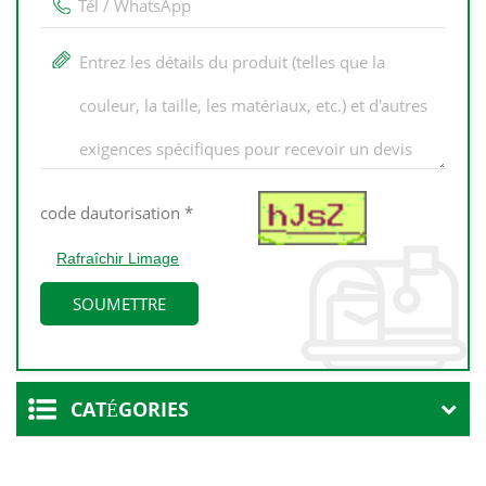
Rafraîchir Limage
CATÉGORIES