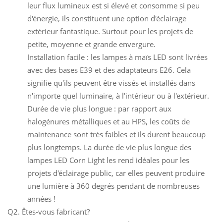
leur flux lumineux est si élevé et consomme si peu
d'énergie, ils constituent une option d'éclairage
extérieur fantastique. Surtout pour les projets de
petite, moyenne et grande envergure.
Installation facile : les lampes à maïs LED sont livrées
avec des bases E39 et des adaptateurs E26. Cela
signifie qu'ils peuvent être vissés et installés dans
n'importe quel luminaire, à l'intérieur ou à l'extérieur.
Durée de vie plus longue : par rapport aux
halogénures métalliques et au HPS, les coûts de
maintenance sont très faibles et ils durent beaucoup
plus longtemps. La durée de vie plus longue des
lampes LED Corn Light les rend idéales pour les
projets d'éclairage public, car elles peuvent produire
une lumière à 360 degrés pendant de nombreuses
années !
Q2. Êtes-vous fabricant?