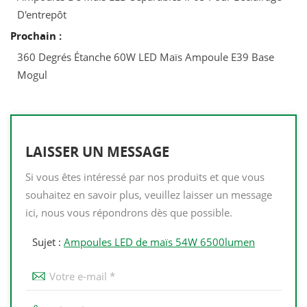
D'entrepôt
Prochain :
360 Degrés Étanche 60W LED Maïs Ampoule E39 Base
Mogul
LAISSER UN MESSAGE
Si vous êtes intéressé par nos produits et que vous
souhaitez en savoir plus, veuillez laisser un message
ici, nous vous répondrons dès que possible.
Sujet :
Ampoules LED de maïs 54W 6500lumen