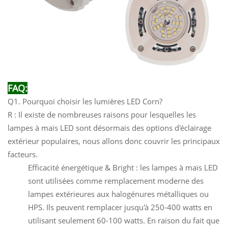
FAQ:
Q1. Pourquoi choisir les lumières LED Corn?
R : Il existe de nombreuses raisons pour lesquelles les
lampes à maïs LED sont désormais des options d'éclairage
extérieur populaires, nous allons donc couvrir les principaux
facteurs.
Efficacité énergétique & Bright : les lampes à maïs LED
sont utilisées comme remplacement moderne des
lampes extérieures aux halogénures métalliques ou
HPS. Ils peuvent remplacer jusqu'à 250-400 watts en
utilisant seulement 60-100 watts. En raison du fait que